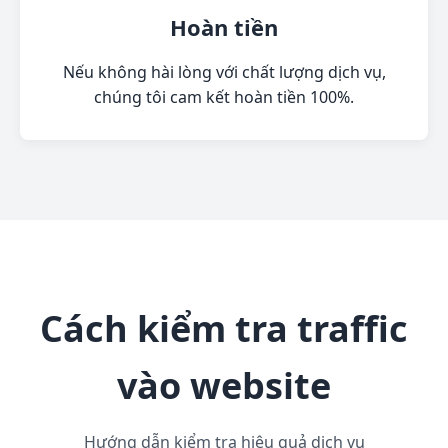
Hoàn tiền
Nếu không hài lòng với chất lượng dịch vụ,
chúng tôi cam kết hoàn tiền 100%.
Cách kiểm tra traffic
vào website
Hướng dẫn kiểm tra hiệu quả dịch vụ