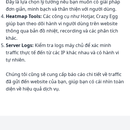
Đây là lựa chọn lý tưởng nếu bạn muốn có giải pháp
đơn giản, minh bạch và thân thiện với người dùng.
Heatmap Tools:
Các công cụ như Hotjar, Crazy Egg
giúp bạn theo dõi hành vi người dùng trên website
thông qua bản đồ nhiệt, recording và các phân tích
khác.
Server Logs:
Kiểm tra logs máy chủ để xác minh
traffic thực tế đến từ các IP khác nhau và có hành vi
tự nhiên.
Chúng tôi cũng sẽ cung cấp báo cáo chi tiết về traffic
đã gửi đến website của bạn, giúp bạn có cái nhìn toàn
diện về hiệu quả dịch vụ.