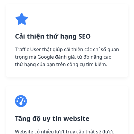
Cải thiện thứ hạng SEO
Traffic User thật giúp cải thiện các chỉ số quan
trọng mà Google đánh giá, từ đó nâng cao
thứ hạng của bạn trên công cụ tìm kiếm.
Tăng độ uy tín website
Website có nhiều lượt truy cập thật sẽ được