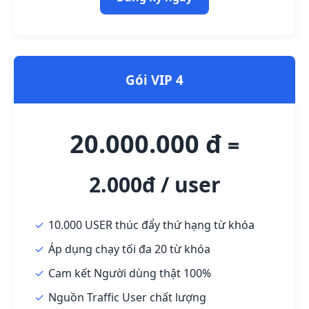
Gói VIP 4
20.000.000 đ
=
2.000đ / user
10.000 USER thúc đẩy thứ hạng từ khóa
Áp dụng chạy tối đa 20 từ khóa
Cam kết Người dùng thật 100%
Nguồn Traffic User chất lượng