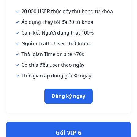
20.000 USER thúc đẩy thứ hạng từ khóa
Áp dụng chạy tối đa 20 từ khóa
Cam kết Người dùng thật 100%
Nguồn Traffic User chất lượng
Thời gian Time on site >70s
Có chia đều user theo ngày
Thời gian áp dụng gói 30 ngày
Đăng ký ngay
Gói VIP 6