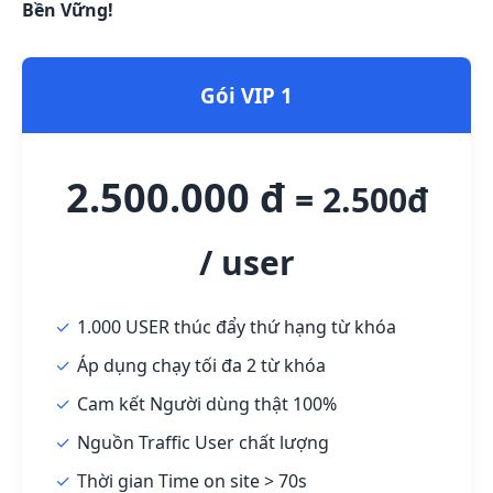
Bền Vững!
Gói VIP 1
2.500.000 đ
= 2.500đ
/ user
1.000 USER thúc đẩy thứ hạng từ khóa
Áp dụng chạy tối đa 2 từ khóa
Cam kết Người dùng thật 100%
Nguồn Traffic User chất lượng
Thời gian Time on site > 70s