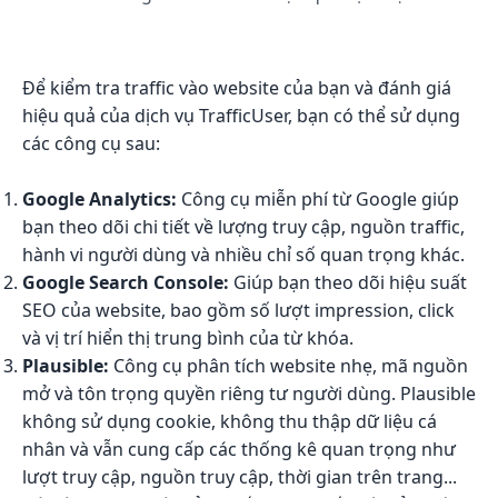
Để kiểm tra traffic vào website của bạn và đánh giá
hiệu quả của dịch vụ TrafficUser, bạn có thể sử dụng
các công cụ sau:
Google Analytics:
Công cụ miễn phí từ Google giúp
bạn theo dõi chi tiết về lượng truy cập, nguồn traffic,
hành vi người dùng và nhiều chỉ số quan trọng khác.
Google Search Console:
Giúp bạn theo dõi hiệu suất
SEO của website, bao gồm số lượt impression, click
và vị trí hiển thị trung bình của từ khóa.
Plausible:
Công cụ phân tích website nhẹ, mã nguồn
mở và tôn trọng quyền riêng tư người dùng. Plausible
không sử dụng cookie, không thu thập dữ liệu cá
nhân và vẫn cung cấp các thống kê quan trọng như
lượt truy cập, nguồn truy cập, thời gian trên trang...