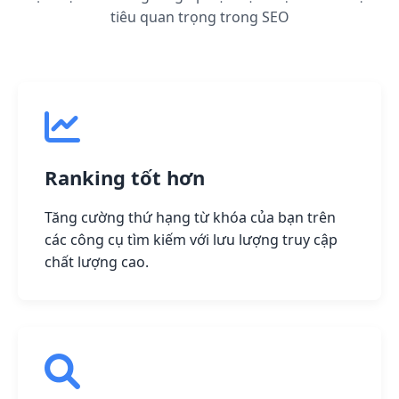
tiêu quan trọng trong SEO
Ranking tốt hơn
Tăng cường thứ hạng từ khóa của bạn trên
các công cụ tìm kiếm với lưu lượng truy cập
chất lượng cao.