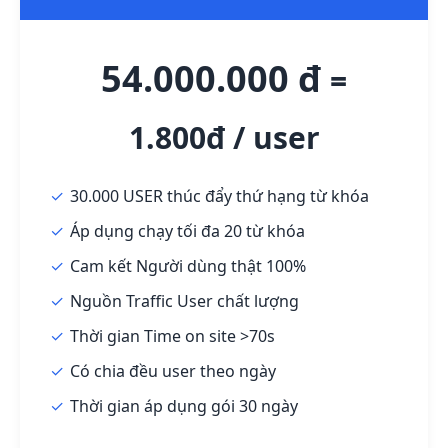
54.000.000 đ
=
1.800đ / user
30.000 USER thúc đẩy thứ hạng từ khóa
Áp dụng chạy tối đa 20 từ khóa
Cam kết Người dùng thật 100%
Nguồn Traffic User chất lượng
Thời gian Time on site >70s
Có chia đều user theo ngày
Thời gian áp dụng gói 30 ngày