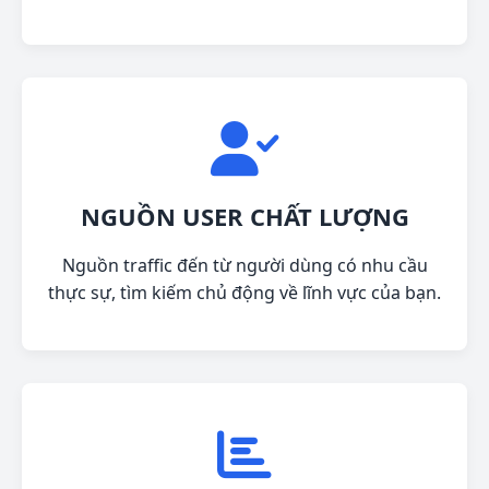
NGUỒN USER CHẤT LƯỢNG
Nguồn traffic đến từ người dùng có nhu cầu
thực sự, tìm kiếm chủ động về lĩnh vực của bạn.