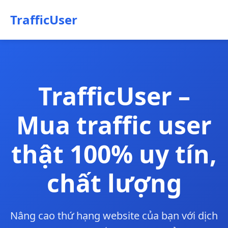
TrafficUser
TrafficUser –
Mua traffic user
thật 100% uy tín,
chất lượng
Nâng cao thứ hạng website của bạn với dịch