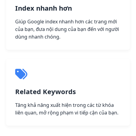
Index nhanh hơn
Giúp Google index nhanh hơn các trang mới
của bạn, đưa nội dung của bạn đến với người
dùng nhanh chóng.
Related Keywords
Tăng khả năng xuất hiện trong các từ khóa
liên quan, mở rộng phạm vi tiếp cận của bạn.