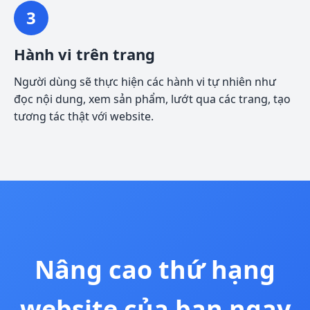
3
Hành vi trên trang
Người dùng sẽ thực hiện các hành vi tự nhiên như
đọc nội dung, xem sản phẩm, lướt qua các trang, tạo
tương tác thật với website.
Nâng cao thứ hạng
website của bạn ngay