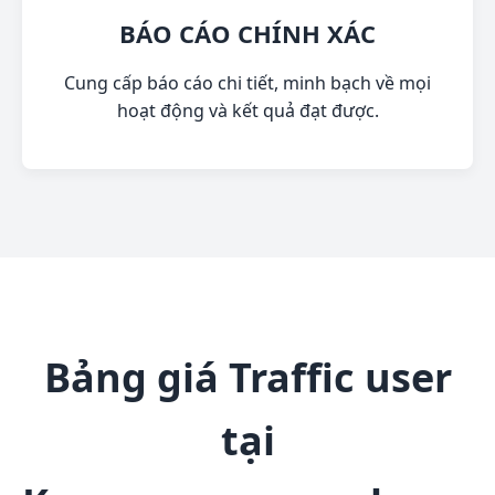
BÁO CÁO CHÍNH XÁC
Cung cấp báo cáo chi tiết, minh bạch về mọi
hoạt động và kết quả đạt được.
Bảng giá Traffic user
tại