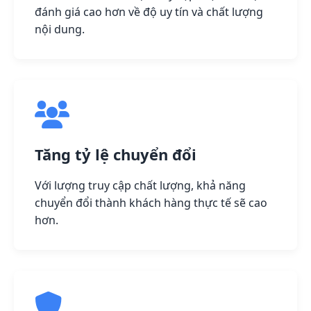
đánh giá cao hơn về độ uy tín và chất lượng
nội dung.
Tăng tỷ lệ chuyển đổi
Với lượng truy cập chất lượng, khả năng
chuyển đổi thành khách hàng thực tế sẽ cao
hơn.