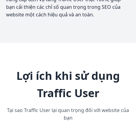
bạn cải thiện các chỉ số quan trọng trong SEO của
website một cách hiệu quả và an toàn.
Lợi ích khi sử dụng
Traffic User
Tại sao Traffic User lại quan trọng đối với website của
bạn