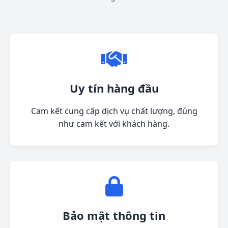
Uy tín hàng đầu
Cam kết cung cấp dịch vụ chất lượng, đúng
như cam kết với khách hàng.
Bảo mật thông tin