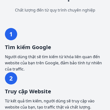
Chất lượng đến từ quy trình chuyên nghiệp
1
Tìm kiếm Google
Người dùng thật sẽ tìm kiếm từ khóa liên quan đến
website của bạn trên Google, đảm bảo tính tự nhiên
của traffic.
2
Truy cập Website
Từ kết quả tìm kiếm, người dùng sẽ truy cập vào
website của bạn, tạo traffic thật và chất lượng.