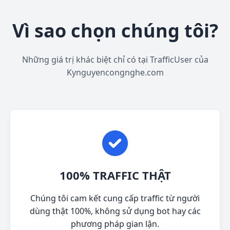
Vì sao chọn chúng tôi?
Những giá trị khác biệt chỉ có tại TrafficUser của
Kynguyencongnghe.com
100% TRAFFIC THẬT
Chúng tôi cam kết cung cấp traffic từ người
dùng thật 100%, không sử dụng bot hay các
phương pháp gian lận.