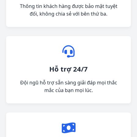
Thông tin khách hàng được bảo mật tuyệt
đối, không chia sẻ với bên thứ ba.
Hỗ trợ 24/7
Đội ngũ hỗ trợ sẵn sàng giải đáp mọi thắc
mắc của bạn mọi lúc.